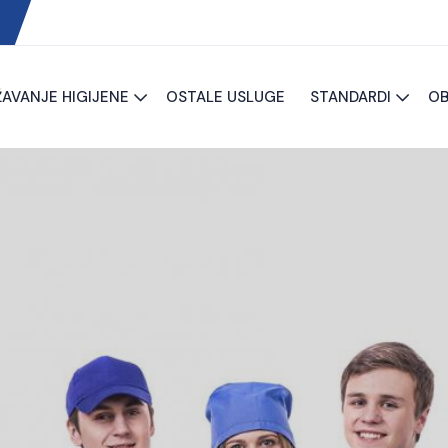
AVANJE HIGIJENE
OSTALE USLUGE
STANDARDI
OB