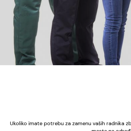
Ukoliko imate potrebu za zamenu vaših radnika zbo