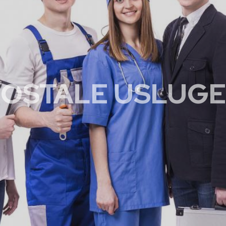
OSTALE USLUGE