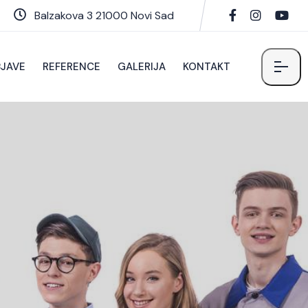
Balzakova 3 21000 Novi Sad
JAVE
REFERENCE
GALERIJA
KONTAKT